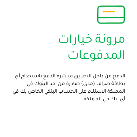
مرونة خيارات
المدفوعات
الدفع من داخل التطبيق مباشرة الدفع باستخدام أي
بطاقة صراف (مدى) صادرة من أحد البنوك في
المملكة الاستلام على الحساب البنكي الخاص بك في
أي بنك في المملكة