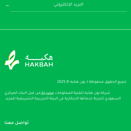
←
جميع الحقوق محفوظة لـ نون هكبه © 2025
شركة نون هكبه لتقنية المعلومات
مصرحة
من قبل البنك المركزي
السعودي لتجربة خدماتها الابتكارية في البيئة التجريبية التشريعية
للمزيد
تواصل معنا