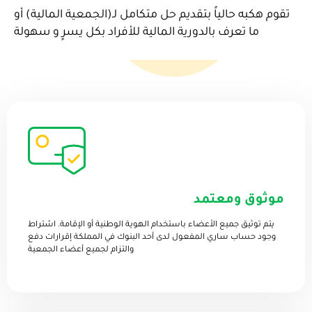
تقوم هكبه حالياً بتقديم حل متكامل لـ(الجمعية المالية) أو
ما تعرف بالدورية المالية للأفراد بكل يسرٍ و سهولة
موثوق ومعتمد
يتم توثيق جميع الأعضاء باستخدام الهوية الوطنية أو الإقامة. اشتراط
وجود حساب ساري المفعول لدى أحد البنوك في المملكة إقرارات دفع
والتزام لجميع أعضاء الجمعية