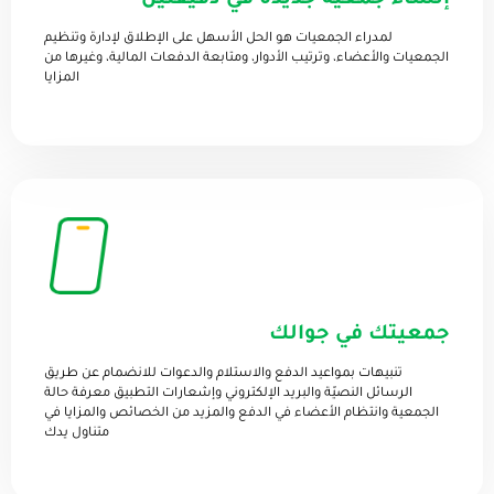
إنشاء جمعية جديدة في دقيقتين
لمدراء الجمعيات هو الحل الأسهل على الإطلاق لإدارة وتنظيم
الجمعيات والأعضاء، وترتيب الأدوار، ومتابعة الدفعات المالية، وغيرها من
المزايا
جمعيتك في جوالك
تنبيهات بمواعيد الدفع والاستلام والدعوات للانضمام عن طريق
الرسائل النصيّة والبريد الإلكتروني وإشعارات التطبيق معرفة حالة
الجمعية وانتظام الأعضاء في الدفع والمزيد من الخصائص والمزايا في
متناول يدك