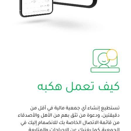
كيف تعمل هكبه
تستطيع إنشاء أي جمعية مالية في أقل من
دقيقتين، ودعوة من تثق بهم من الأهل والأصدقاء
من قائمة الاتصال الخاصة بك للانضمام إليك في
الجمعية، كما يغنيك عن الإحراجات والمتابعة