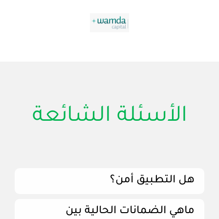
الأسئلة الشائعة
هل التطبيق أمن؟
ماهي الضمانات الحالية بين