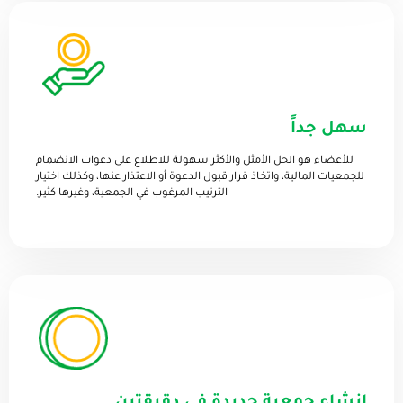
سهل جداً
للأعضاء هو الحل الأمثل والأكثر سهولة للاطلاع على دعوات الانضمام
للجمعيات المالية، واتخاذ قرار قبول الدعوة أو الاعتذار عنها، وكذلك اختيار
الترتيب المرغوب في الجمعية، وغيرها كثير.