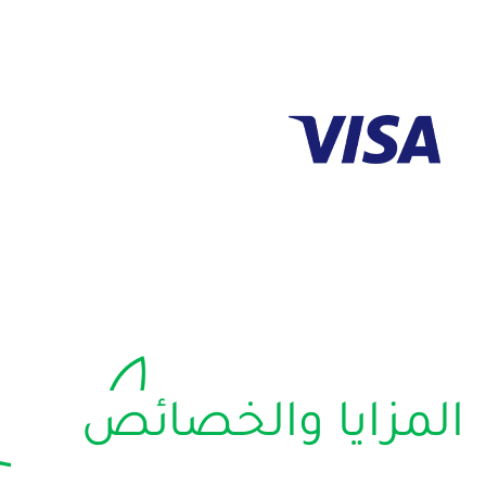
المزايا والخصائص