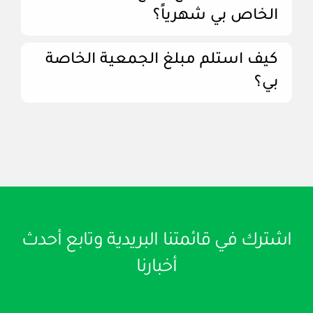
الخاص بي شهرياً؟
كيف استلم مبلغ الجمعية الخاصة
بي؟
اشترك في قائمتنا البريدية وتابع أحدث
أخبارنا