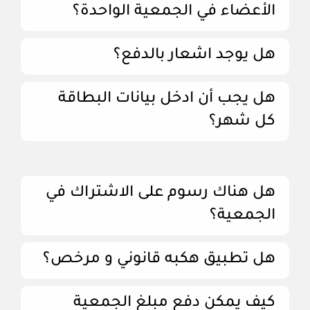
الأعضاء في الجمعية الواحدة؟
هل يوجد اشعار بالدفع؟
هل يجب أن ادخل بيانات البطاقة
كل شهر؟
هل هناك رسوم على الاشتراك في
الجمعية؟
هل تطبيق هكبه قانوني و مرخص؟
كيف يمكن دفع مبلغ الجمعية