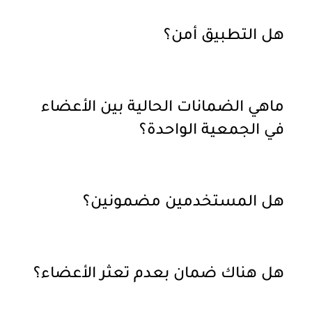
هل التطبيق أمن؟
ماهي الضمانات الحالية بين الأعضاء
في الجمعية الواحدة؟
هل المستخدمين مضمونين؟
هل هناك ضمان بعدم تعثر الأعضاء؟