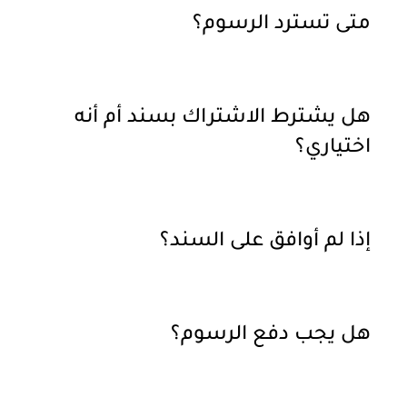
متى تسترد الرسوم؟
هل يشترط الاشتراك بسند أم أنه
اختياري؟
إذا لم أوافق على السند؟
هل يجب دفع الرسوم؟