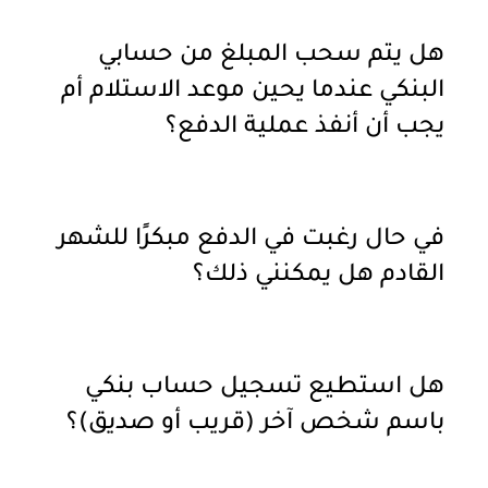
هل يتم سحب المبلغ من حسابي
البنكي عندما يحين موعد الاستلام أم
يجب أن أنفذ عملية الدفع؟
في حال رغبت في الدفع مبكرًا للشهر
القادم هل يمكنني ذلك؟
هل استطيع تسجيل حساب بنكي
باسم شخص آخر (قريب أو صديق)؟