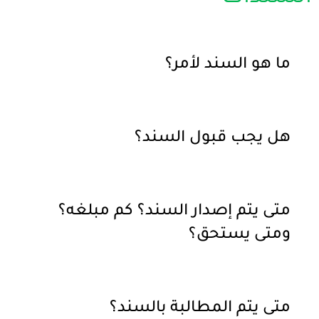
ما هو السند لأمر؟
هل يجب قبول السند؟
متى يتم إصدار السند؟ كم مبلغه؟
ومتى يستحق؟
متى يتم المطالبة بالسند؟