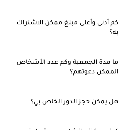
كم أدنى وأعلى مبلغ ممكن الاشتراك
به؟
ما مدة الجمعية وكم عدد الأشخاص
الممكن دعوتهم؟
هل يمكن حجز الدور الخاص بي؟