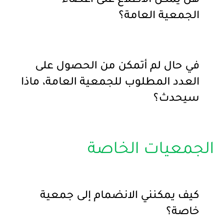
هل يمكن الاطلاع على أعضاء
الجمعية العامة؟
في حال لم أتمكن من الحصول على
العدد المطلوب للجمعية العامة، ماذا
سيحدث؟
الجمعيات الخاصة
كيف يمكنني الانضمام إلى جمعية
خاصة؟