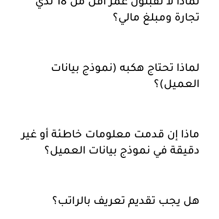
لماذا لا تقبلون عمر أقل من 18 لدي
تجارة ومبلغ مالي؟
لماذا تحتاج هكبه (نموذج بيانات
العميل)؟
ماذا إن قدمت معلومات خاطئة أو غير
دقيقة في نموذج بيانات العميل؟
هل يجب تقديم تعريف بالراتب؟