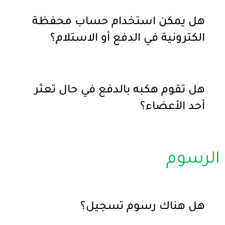
هل يمكن استخدام حساب محفظة
الكترونية في الدفع أو الاستلام؟
هل تقوم هكبه بالدفع في حال تعثر
أحد الأعضاء؟
الرسوم
هل هناك رسوم تسجيل؟