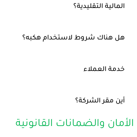
المالية التقليدية؟
هل هناك شروط لاستخدام هكبه؟
خدمة العملاء
أين مقر الشركة؟
الأمان والضمانات القانونية