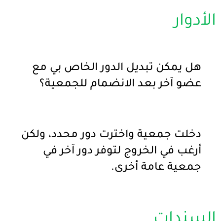
الأدوار
هل يمكن تبديل الدور الخاص بي مع
عضو آخر بعد الانضمام للجمعية؟
دخلت جمعية واخترت دور محدد، ولكن
أرغب في الخروج لتوفر دور آخر في
جمعية عامة أخرى.
السندات