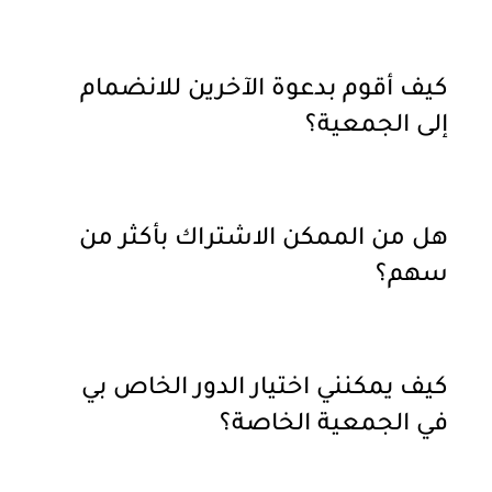
كيف أقوم بدعوة الآخرين للانضمام
إلى الجمعية؟
هل من الممكن الاشتراك بأكثر من
سهم؟
كيف يمكنني اختيار الدور الخاص بي
في الجمعية الخاصة؟