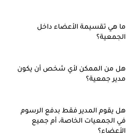
ما هي تقسيمة الأعضاء داخل
الجمعية؟
هل من الممكن لأي شخص أن يكون
مدير جمعية؟
هل يقوم المدير فقط بدفع الرسوم
في الجمعيات الخاصة، أم جميع
الأعضاء؟