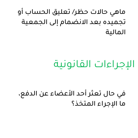
ماهي حالات حظر/ تعليق الحساب أو
تجميده بعد الانضمام إلى الجمعية
المالية
الإجراءات القانونية
في حال تعثر أحد الأعضاء عن الدفع،
ما الإجراء المتخذ؟