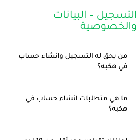
التسجيل – البيانات
والخصوصية
من يحق له التسجيل وانشاء حساب
في هكبه؟
ما هي متطلبات انشاء حساب في
هكبه؟