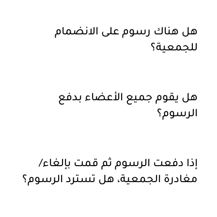
هل هناك رسوم على الانضمام
للجمعية؟
هل يقوم جميع الأعضاء بدفع
الرسوم؟
إذا دفعت الرسوم ثم قمت بإلغاء/
مغادرة الجمعية، هل تسترد الرسوم؟