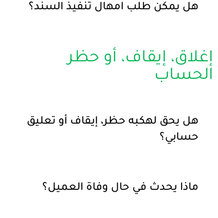
هل يمكن طلب امهال تنفيذ السند؟
إغلاق، إيقاف، أو حظر
الحساب
هل يحق لهكبه حظر، إيقاف أو تعليق
حسابي؟
ماذا يحدث في حال وفاة العميل؟