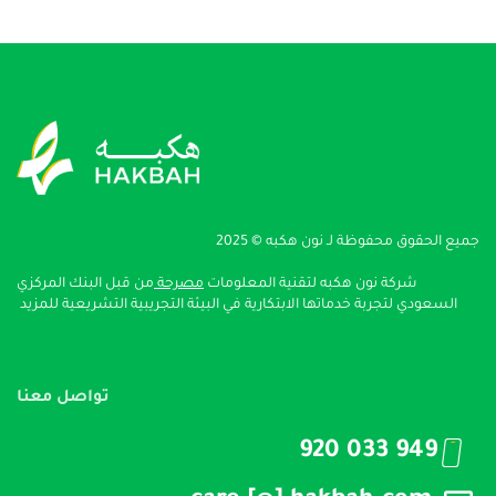
جميع الحقوق محفوظة لـ نون هكبه © 2025
شركة نون هكبه لتقنية المعلومات
مصرحة
من قبل البنك المركزي
السعودي لتجربة خدماتها الابتكارية في البيئة التجريبية التشريعية
للمزيد
تواصل معنا
920 033 949