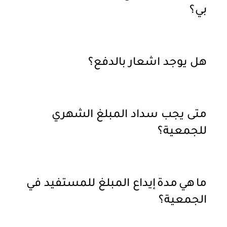
بي؟
هل يوجد اشعار بالدفع؟
متى يجب سداد المبلغ الشهري
للجمعية؟
ما هي مدة إيداع المبلغ للمستفيد في
الجمعية؟