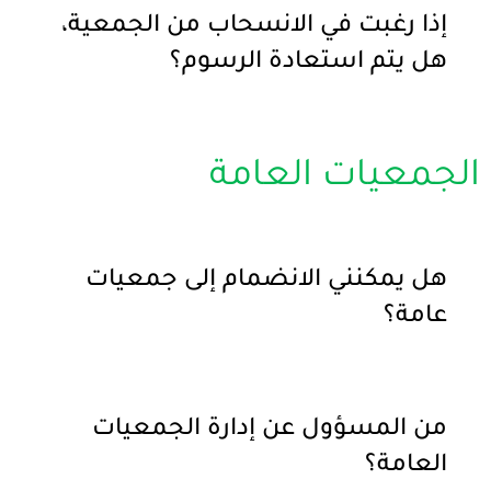
إذا رغبت في الانسحاب من الجمعية،
هل يتم استعادة الرسوم؟
الجمعيات العامة
هل يمكنني الانضمام إلى جمعيات
عامة؟
من المسؤول عن إدارة الجمعيات
العامة؟