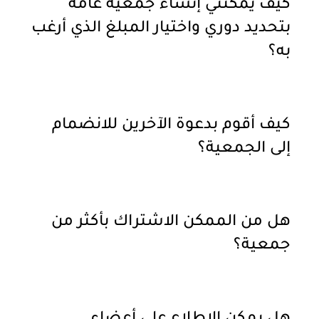
كيف يمكنني إنشاء جمعية عامة
بتحديد دوري واختيار المبلغ الذي أرغب
به؟
كيف أقوم بدعوة الآخرين للانضمام
إلى الجمعية؟
هل من الممكن الاشتراك بأكثر من
جمعية؟