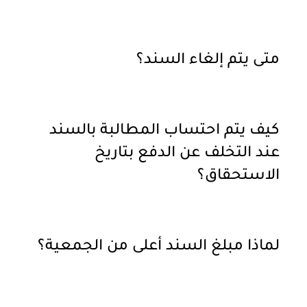
متى يتم إلغاء السند؟
كيف يتم احتساب المطالبة بالسند
عند التخلف عن الدفع بتاريخ
الاستحقاق؟
لماذا مبلغ السند أعلى من الجمعية؟