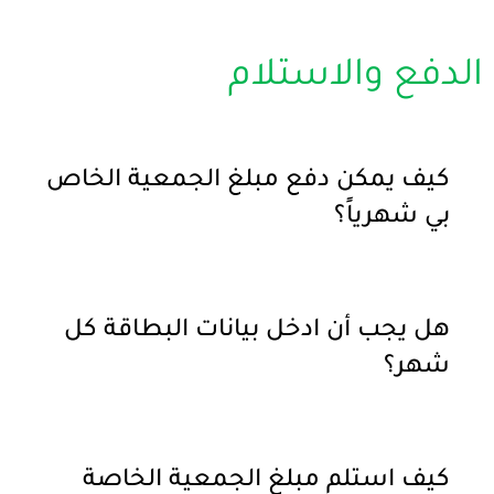
الدفع والاستلام
كيف يمكن دفع مبلغ الجمعية الخاص
بي شهرياً؟
هل يجب أن ادخل بيانات البطاقة كل
شهر؟
كيف استلم مبلغ الجمعية الخاصة