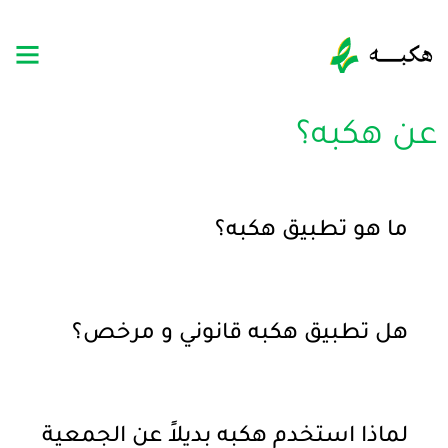
عن هكبه؟
ما هو تطبيق هكبه؟
هل تطبيق هكبه قانوني و مرخص؟
لماذا استخدم هكبه بديلاً عن الجمعية